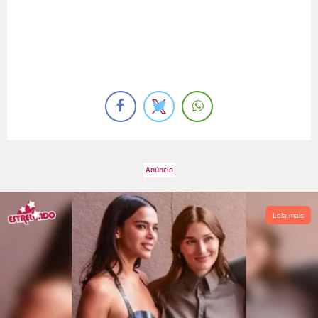
Leia mais