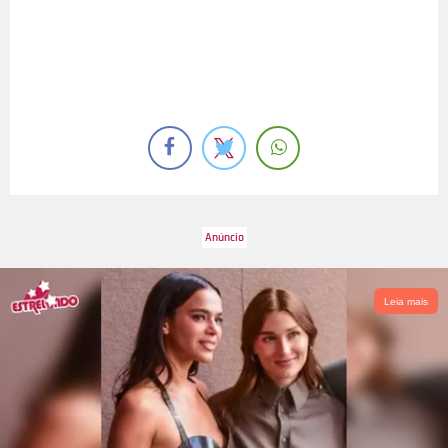
Leia mais