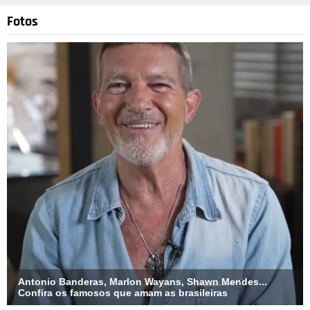
Fotos
Antonio Banderas, Marlon Wayans, Shawn Mendes...
Confira os famosos que amam as brasileiras