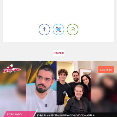
Leia mais