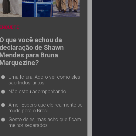
ENQUETE
O que você achou da
declaração de Shawn
Mendes para Bruna
Marquezine?
Uma fofura! Adoro ver como eles
são lindos juntos
Não estou acompanhando
Amei! Espero que ele realmente se
mude para o Brasil
Gosto deles, mas acho que ficam
melhor separados