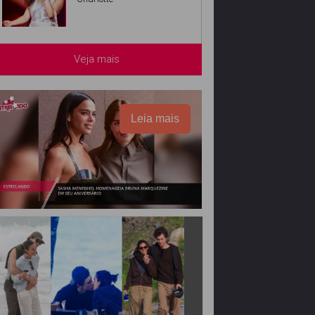
Veja mais
Leia mais