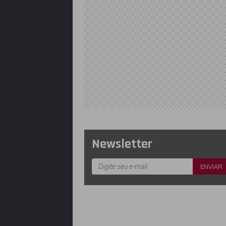
Newsletter