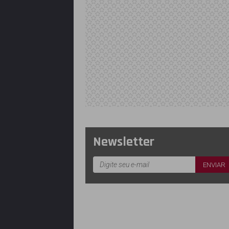
Newsletter