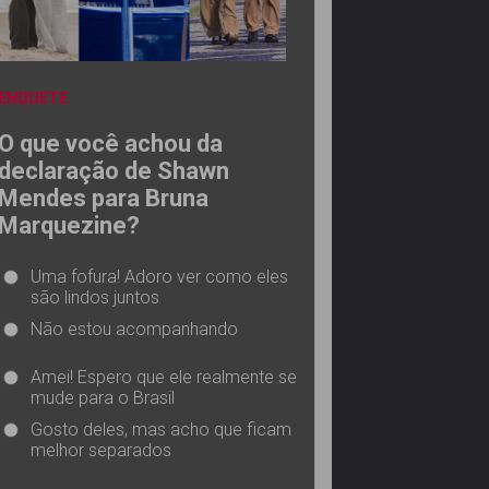
ENQUETE
O que você achou da
declaração de Shawn
Mendes para Bruna
Marquezine?
Uma fofura! Adoro ver como eles
são lindos juntos
Não estou acompanhando
Amei! Espero que ele realmente se
mude para o Brasil
Gosto deles, mas acho que ficam
melhor separados