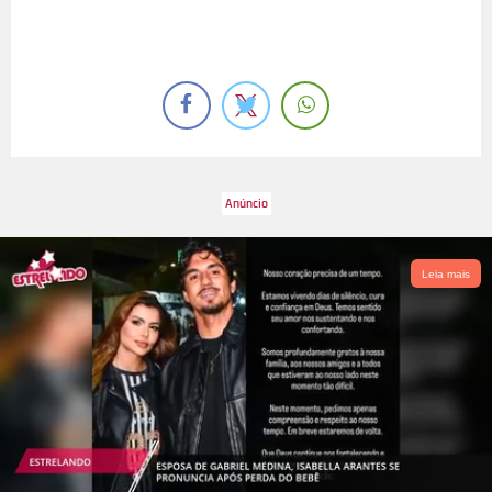
Leia mais