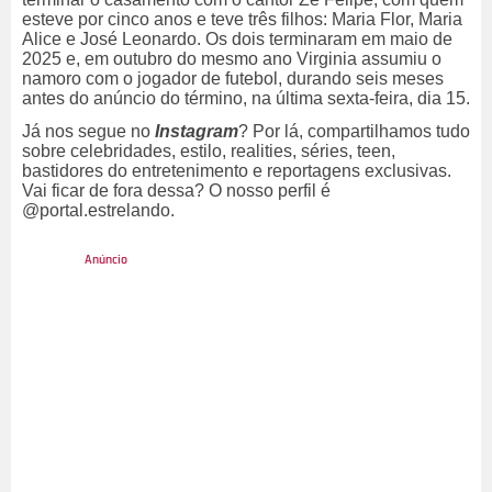
esteve por cinco anos e teve três filhos: Maria Flor, Maria
Alice e José Leonardo. Os dois terminaram em maio de
2025 e, em outubro do mesmo ano Virginia assumiu o
namoro com o jogador de futebol, durando seis meses
antes do anúncio do término, na última sexta-feira, dia 15.
Já nos segue no
Instagram
? Por lá, compartilhamos tudo
sobre celebridades, estilo, realities, séries, teen,
bastidores do entretenimento e reportagens exclusivas.
Vai ficar de fora dessa? O nosso perfil é
@portal.estrelando.