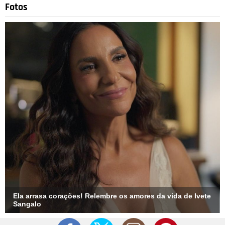
Fotos
Ela arrasa corações! Relembre os amores da vida de Ivete
Sangalo