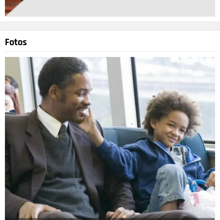
Fotos