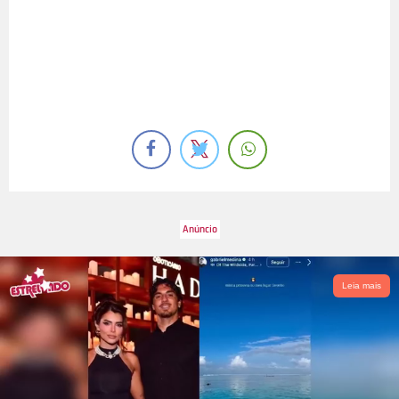
Leia mais