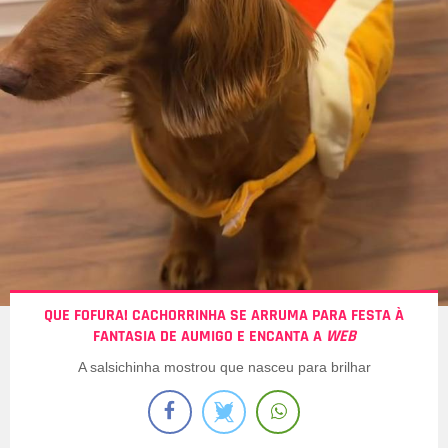
QUE FOFURA! CACHORRINHA SE ARRUMA PARA FESTA À
FANTASIA DE AUMIGO E ENCANTA A
WEB
A salsichinha mostrou que nasceu para brilhar