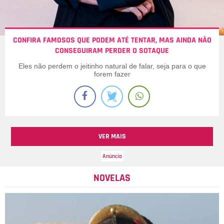
CONFIRA FAMOSOS QUE PODEM ATÉ TENTAR, MAS AINDA NÃO
CONSEGUIRAM PERDER O SOTAQUE
Eles não perdem o jeitinho natural de falar, seja para o que
forem fazer
VER MAIS
NOVELAS