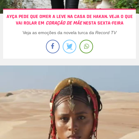
AYÇA PEDE QUE OMER A LEVE NA CASA DE HAKAN. VEJA O QUE
VAI ROLAR EM
CORAÇÃO DE MÃE
NESTA SEXTA-FEIRA
Veja as emoções da novela turca da
Record TV