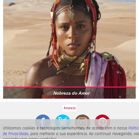
Nobreza do Amor
Utilizamos cookies e tecnologias semelhantes, de acordo com a nossa
Políti
de Privacidade
, para melhorar a sua experiência. Ao continuar navegando, vo