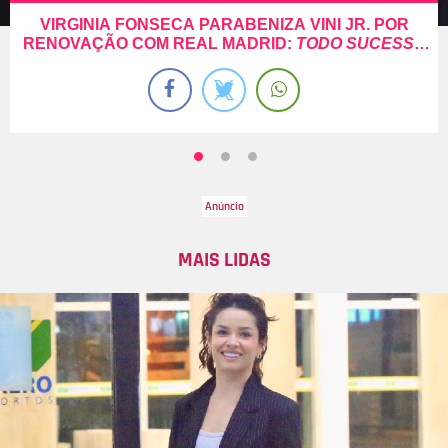
VIRGINIA FONSECA PARABENIZA VINI JR. POR
RENOVAÇÃO COM REAL MADRID:
TODO SUCESSO
DO MUNDO
MAIS LIDAS