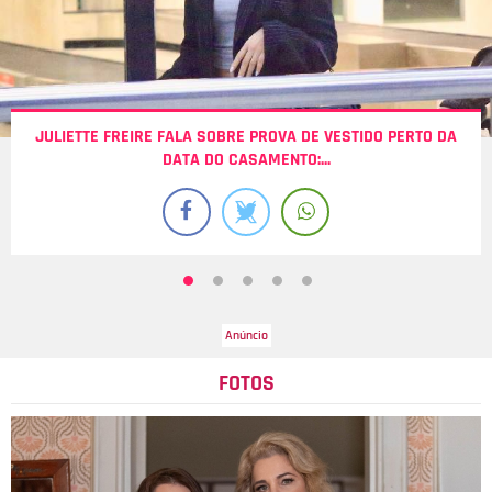
JULIETTE FREIRE FALA SOBRE PROVA DE VESTIDO PERTO DA
DATA DO CASAMENTO:...
FOTOS