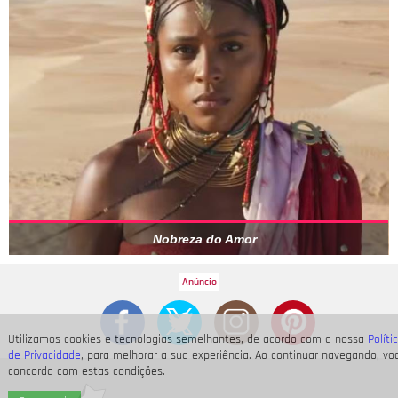
Nobreza do Amor
Utilizamos cookies e tecnologias semelhantes, de acordo com a nossa
Políti
de Privacidade
, para melhorar a sua experiência. Ao continuar navegando, vo
concorda com estas condições.