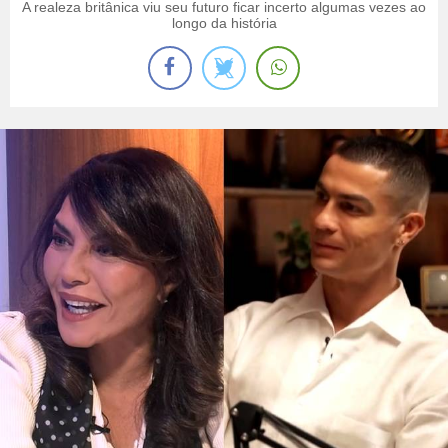
A realeza britânica viu seu futuro ficar incerto algumas vezes ao
longo da história