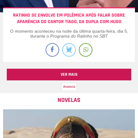
RATINHO SE ENVOLVE EM POLÊMICA APÓS FALAR SOBRE
APARÊNCIA DO CANTOR TIAGO, DA DUPLA COM HUGO
O momento aconteceu na noite da última quarta-feira, dia 5,
durante o
Programa do Ratinho
no
SBT
VER MAIS
NOVELAS