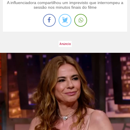
A influenciadora compartilhou um imprevisto que interrompeu a
sessão nos minutos finais do filme