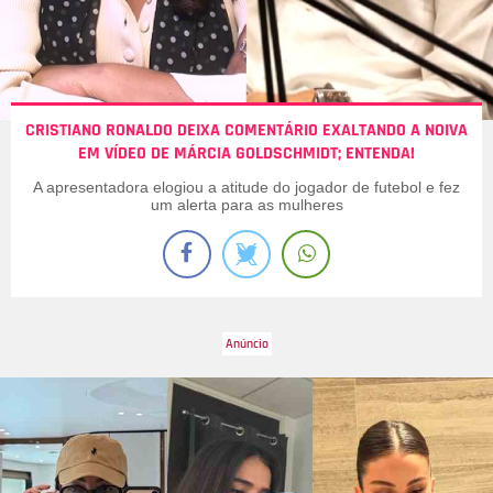
CRISTIANO RONALDO DEIXA COMENTÁRIO EXALTANDO A NOIVA
EM VÍDEO DE MÁRCIA GOLDSCHMIDT; ENTENDA!
A apresentadora elogiou a atitude do jogador de futebol e fez
um alerta para as mulheres