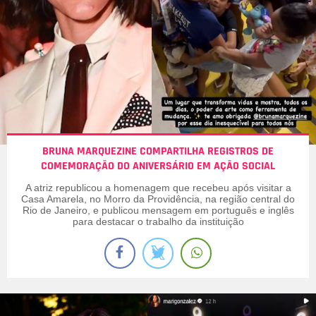
BRUNA MARQUEZINE COMPARTILHA REGISTROS DE
COMEMORAÇÃO DO ANIVERSÁRIO EM AÇÃO SOCIAL
A atriz republicou a homenagem que recebeu após visitar a
Casa Amarela, no Morro da Providência, na região central do
Rio de Janeiro, e publicou mensagem em português e inglês
para destacar o trabalho da instituição