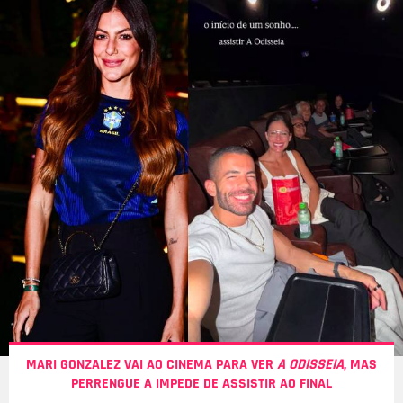
MARI GONZALEZ VAI AO CINEMA PARA VER
A ODISSEIA
, MAS
PERRENGUE A IMPEDE DE ASSISTIR AO FINAL