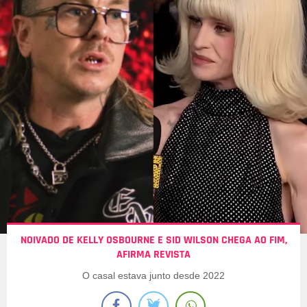
NOIVADO DE KELLY OSBOURNE E SID WILSON CHEGA AO FIM,
AFIRMA REVISTA
O casal estava junto desde 2022