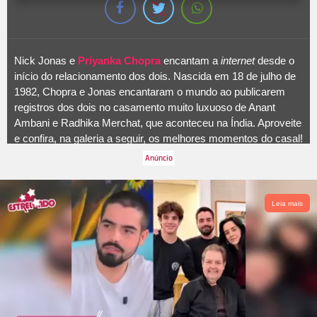
Nick Jonas e
Priyanka Chopra
encantam a
internet
desde o
início do relacionamento dos dois. Nascida em 18 de julho de
1982, Chopra e Jonas encantaram o mundo ao publicarem
registros dos dois no casamento muito luxuoso de Anant
Ambani e Radhika Merchat, que aconteceu na Índia. Aproveite
e confira, na galeria a seguir, os melhores momentos do casal!
Leia mais