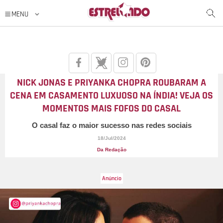
NICK JONAS E PRIYANKA CHOPRA ROUBARAM A
CENA EM CASAMENTO LUXUOSO NA ÍNDIA! VEJA OS
MOMENTOS MAIS FOFOS DO CASAL
O casal faz o maior sucesso nas redes sociais
18/Jul/2024
Da Redação