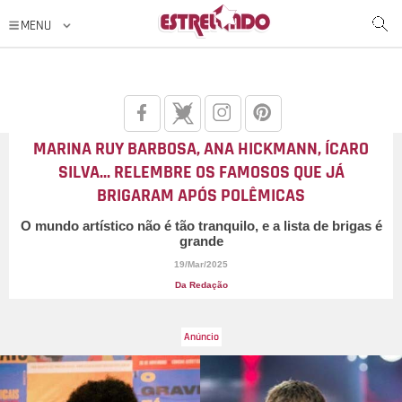
MARINA RUY BARBOSA, ANA HICKMANN, ÍCARO
SILVA... RELEMBRE OS FAMOSOS QUE JÁ
BRIGARAM APÓS POLÊMICAS
O mundo artístico não é tão tranquilo, e a lista de brigas é
grande
19/Mar/2025
Da Redação