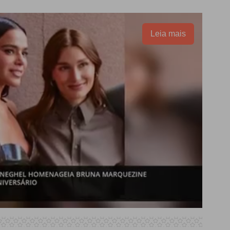
Leia mais