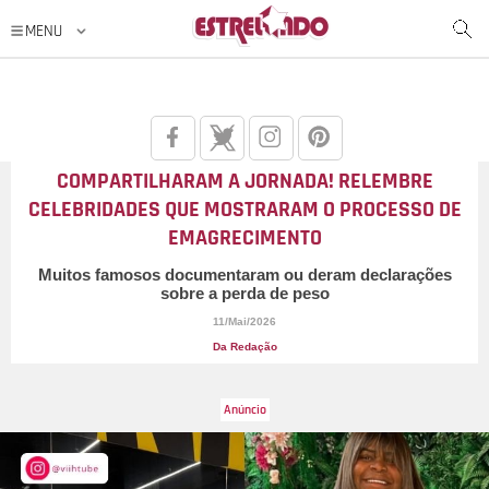
COMPARTILHARAM A JORNADA! RELEMBRE
CELEBRIDADES QUE MOSTRARAM O PROCESSO DE
EMAGRECIMENTO
Muitos famosos documentaram ou deram declarações
sobre a perda de peso
11/Mai/2026
Da Redação