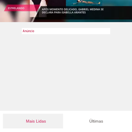
Mais Lidas
Últimas