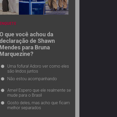
ENQUETE
O que você achou da
declaração de Shawn
Mendes para Bruna
Marquezine?
Uma fofura! Adoro ver como eles
são lindos juntos
Não estou acompanhando
Amei! Espero que ele realmente se
mude para o Brasil
Gosto deles, mas acho que ficam
melhor separados