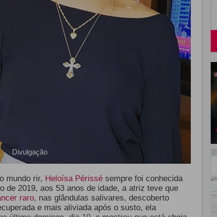
Divulgação
o mundo rir,
Heloísa Périssé
sempre foi conhecida
o de 2019, aos 53 anos de idade, a atriz teve que
ncer raro
, nas glândulas salivares, descoberto
uperada e mais aliviada após o susto, ela