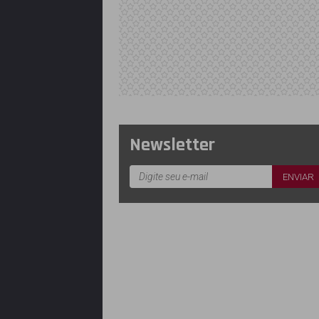
Newsletter