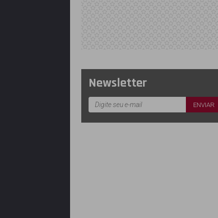
Newsletter