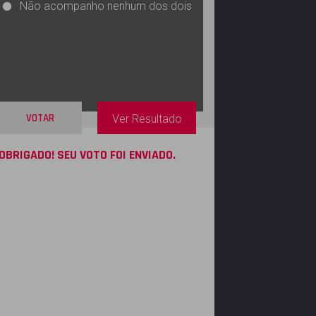
Não acompanho nenhum dos dois
VOTAR
Ver Resultado
OBRIGADO! SEU VOTO FOI ENVIADO.