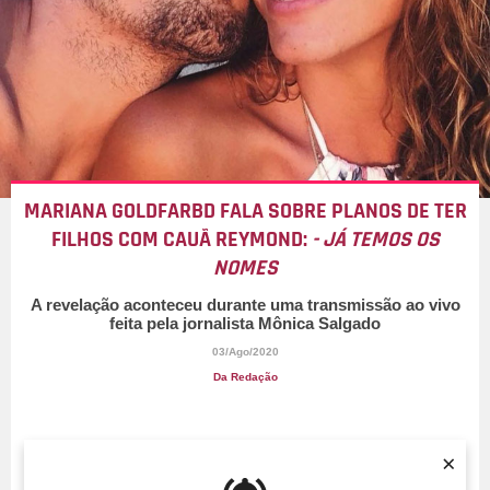
MARIANA GOLDFARBD FALA SOBRE PLANOS DE TER
FILHOS COM CAUÃ REYMOND:
- JÁ TEMOS OS
NOMES
A revelação aconteceu durante uma transmissão ao vivo
feita pela jornalista Mônica Salgado
03/Ago/2020
Da Redação
×