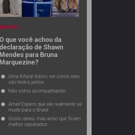
ENQUETE
O que você achou da
declaração de Shawn
Mendes para Bruna
Marquezine?
Uma fofura! Adoro ver como eles
são lindos juntos
Não estou acompanhando
Amei! Espero que ele realmente se
mude para o Brasil
Gosto deles, mas acho que ficam
melhor separados