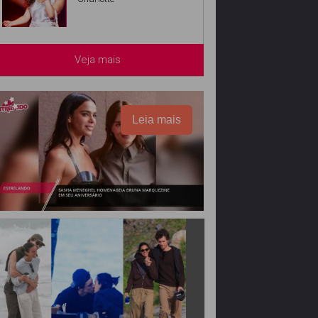
Veja mais
Leia mais