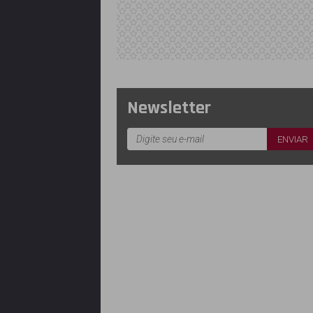
Newsletter