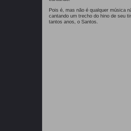
Pois é, mas não é qualquer música n
cantando um trecho do hino de seu ti
tantos anos, o Santos.