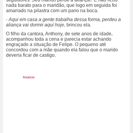
nada barato para o maridão, que logo em seguida foi
amarrado na pilastra com um pano na boca.
-
Aqui em casa a gente trabalha dessa forma, perdeu a
aliança vai dormir aqui hoje
, brincou ela.
O filho da cantora, Anthony, de sete anos de idade,
acompanhou toda a cena e parecia estar achando
engraçado a situação de Felipe. O pequeno até
concordou com a mãe quando ela falou que o marido
deveria ficar de castigo.