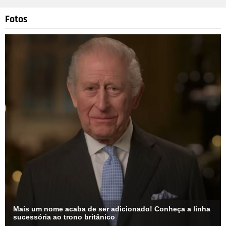
Fotos
Mais um nome acaba de ser adicionado! Conheça a linha
sucessória ao trono britânico