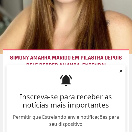
SIMONY AMARRA MARIDO EM PILASTRA DEPOIS
DELE PERDER ALIANÇA, ENTENDA!
×
06/Ago/
Inscreva-se para receber as
notícias mais importantes
Permitir que Estrelando envie notificações para
seu dispositivo