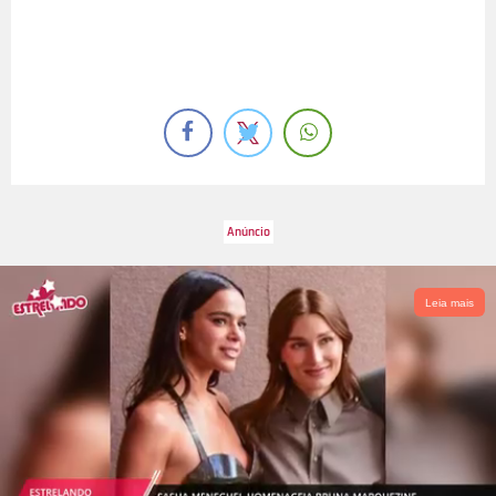
Leia mais