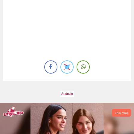
Leia mais