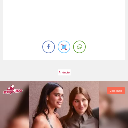
Leia mais