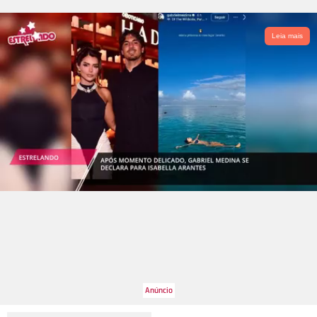
Leia mais