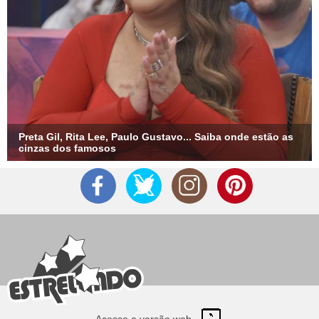
Preta Gil, Rita Lee, Paulo Gustavo... Saiba onde estão as
cinzas dos famosos
Acesse a versão web