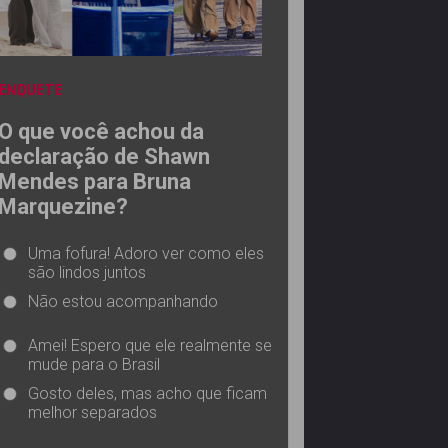
ENQUETE
O que você achou da
declaração de Shawn
Mendes para Bruna
Marquezine?
Uma fofura! Adoro ver como eles
são lindos juntos
Não estou acompanhando
Amei! Espero que ele realmente se
mude para o Brasil
Gosto deles, mas acho que ficam
melhor separados