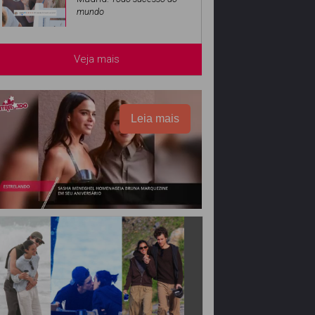
mundo
Veja mais
Leia mais