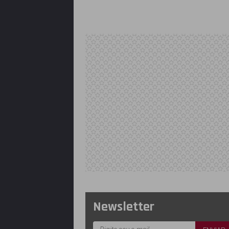
Newsletter