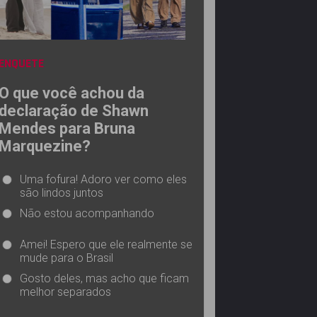
ENQUETE
O que você achou da
declaração de Shawn
Mendes para Bruna
Marquezine?
Uma fofura! Adoro ver como eles
são lindos juntos
Não estou acompanhando
Amei! Espero que ele realmente se
mude para o Brasil
Gosto deles, mas acho que ficam
melhor separados