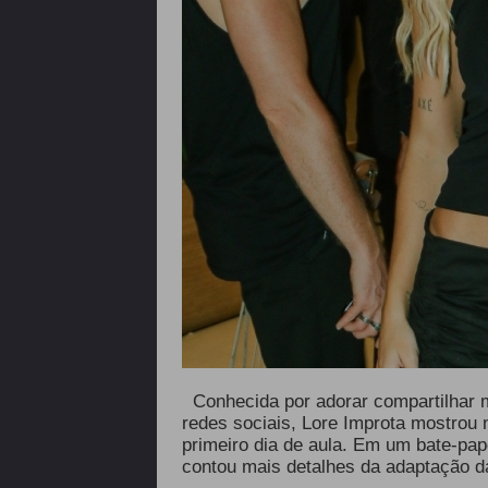
Conhecida por adorar compartilhar 
redes sociais, Lore Improta mostrou 
primeiro dia de aula. Em um bate-pa
contou mais detalhes da adaptação d