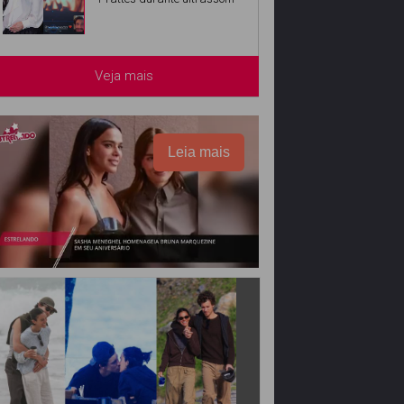
Veja mais
Leia mais