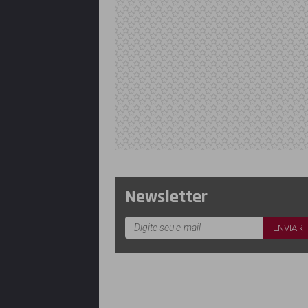
Newsletter