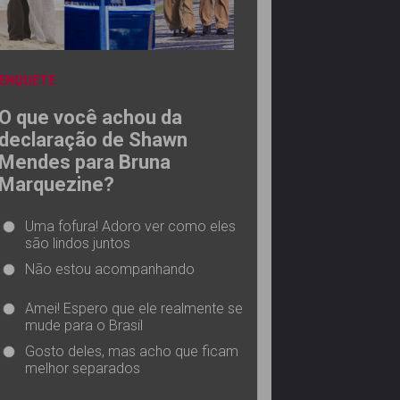
ENQUETE
O que você achou da
declaração de Shawn
Mendes para Bruna
Marquezine?
Uma fofura! Adoro ver como eles
são lindos juntos
Não estou acompanhando
Amei! Espero que ele realmente se
mude para o Brasil
Gosto deles, mas acho que ficam
melhor separados