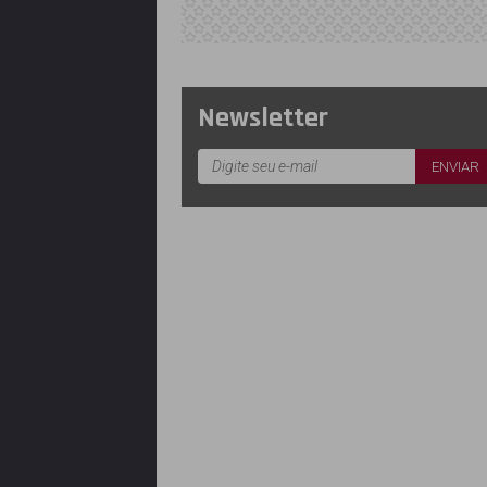
Newsletter