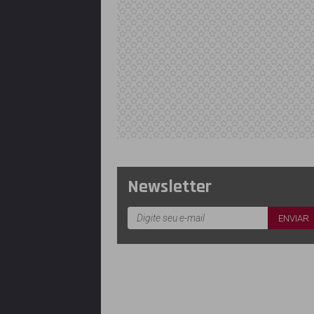
Newsletter