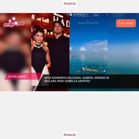
Leia mais