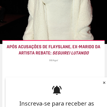
APÓS ACUSAÇÕES DE FLAYSLANE, EX-MARIDO DA
ARTISTA REBATE:
SEGUIREI LUTANDO
08/Ago/
×
Inscreva-se para receber as