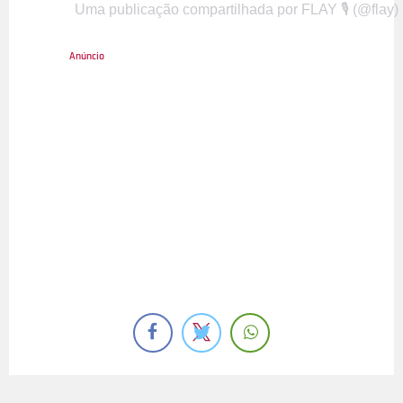
Uma publicação compartilhada por FLAY 🎙 (@flay)