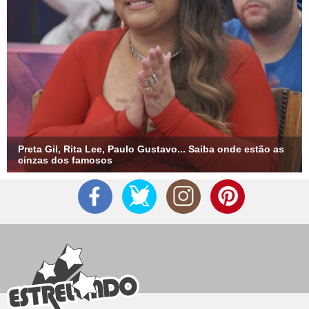
Preta Gil, Rita Lee, Paulo Gustavo... Saiba onde estão as
cinzas dos famosos