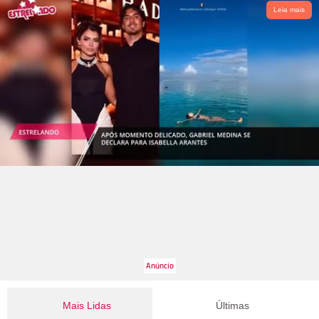
Leia mais
Mais Lidas
Últimas