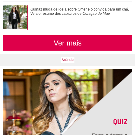
Gulnaz muda de ideia sobre Omer e o convida para um chá.
Veja o resumo dos capítulos de
Coração de Mãe
Ver mais
QUIZ