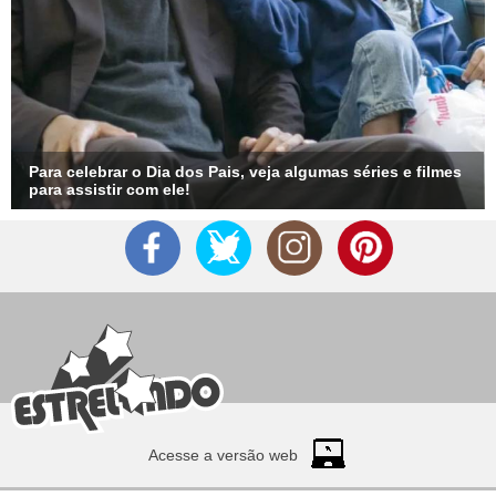
Para celebrar o Dia dos Pais, veja algumas séries e filmes
para assistir com ele!
Acesse a versão web