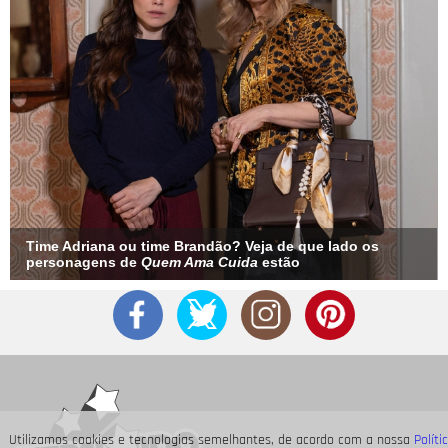
Time Adriana ou time Brandão? Veja de que lado os
personagens de
Quem Ama Cuida
estão
Utilizamos cookies e tecnologias semelhantes, de acordo com a nossa
Políti