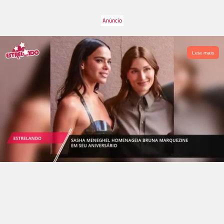
Leia mais