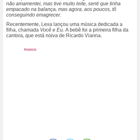
não amamentei, mas tive muito leite, senti que tinha
empacado na balança, mas agora, aos poucos, tô
conseguindo emagrecer.
Recentemente, Lexa lançou uma música dedicada a
filha, chamada
Você e Eu.
A bebê foi a primeira filha da
cantora, que está noiva de Ricardo Vianna.