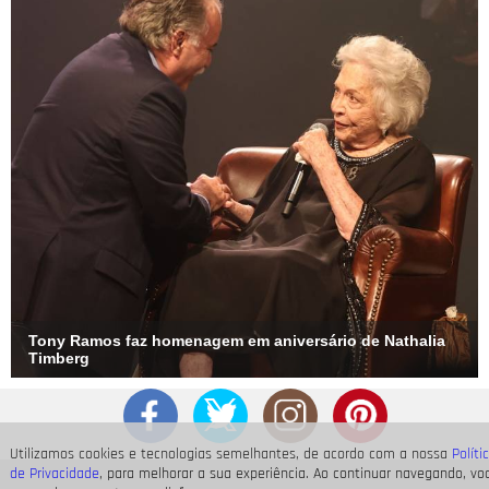
Tony Ramos faz homenagem em aniversário de Nathalia
Timberg
Utilizamos cookies e tecnologias semelhantes, de acordo com a nossa
Políti
de Privacidade
, para melhorar a sua experiência. Ao continuar navegando, vo