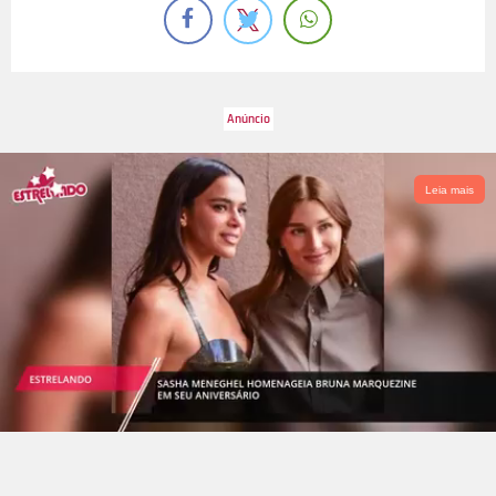
Leia mais