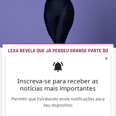
LEXA REVELA QUE JÁ PERDEU GRANDE PARTE DO
PESO QUE GANHOU NA GESTAÇÃO
×
06/Ago/
Inscreva-se para receber as
notícias mais importantes
Permitir que Estrelando envie notificações para
seu dispositivo