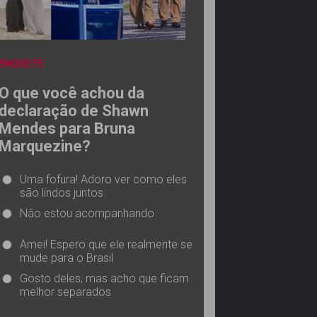
ENQUETE
O que você achou da
declaração de Shawn
Mendes para Bruna
Marquezine?
Uma fofura! Adoro ver como eles
são lindos juntos
Não estou acompanhando
Amei! Espero que ele realmente se
mude para o Brasil
Gosto deles, mas acho que ficam
melhor separados