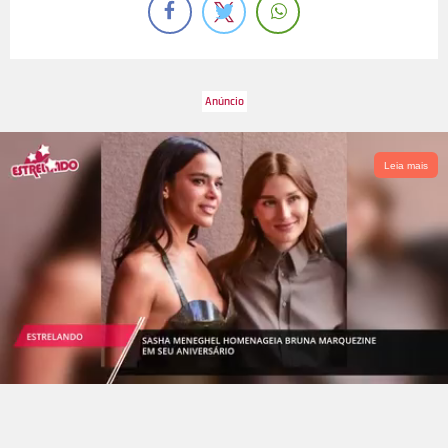
Leia mais