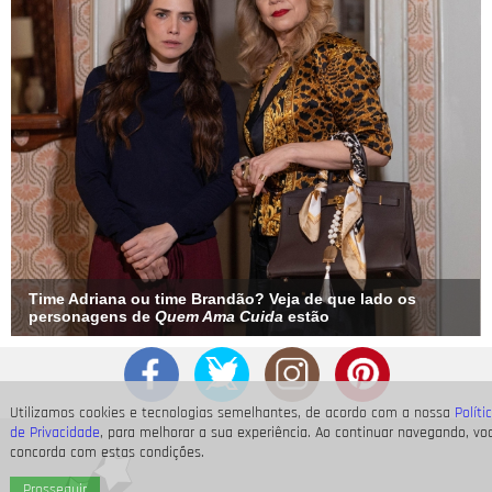
Time Adriana ou time Brandão? Veja de que lado os
personagens de
Quem Ama Cuida
estão
Utilizamos cookies e tecnologias semelhantes, de acordo com a nossa
Políti
de Privacidade
, para melhorar a sua experiência. Ao continuar navegando, vo
concorda com estas condições.
Prosseguir