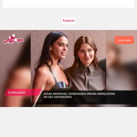
Leia mais