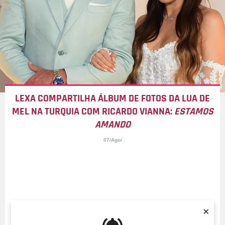
LEXA COMPARTILHA ÁLBUM DE FOTOS DA LUA DE
MEL NA TURQUIA COM RICARDO VIANNA:
ESTAMOS
AMANDO
07/Ago/
×