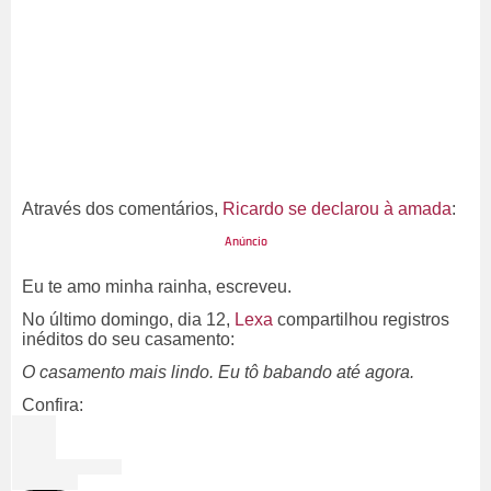
Através dos comentários,
Ricardo se declarou à amada
:
Eu te amo minha rainha, escreveu.
No último domingo, dia 12,
Lexa
compartilhou registros
inéditos do seu casamento:
O casamento mais lindo. Eu tô babando até agora.
Confira: