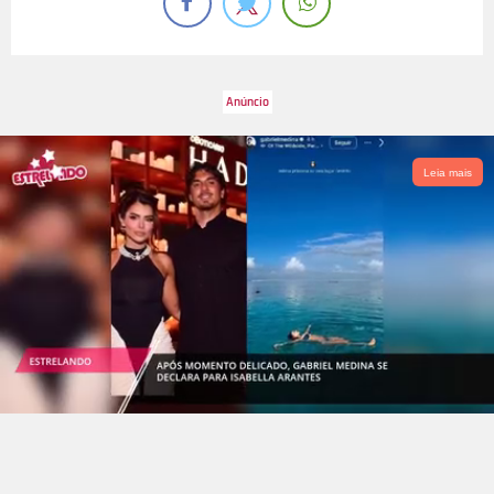
Leia mais