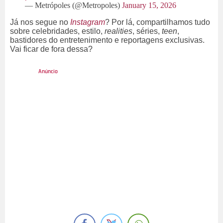
— Metrópoles (@Metropoles)
January 15, 2026
Já nos segue no
Instagram
? Por lá, compartilhamos tudo
sobre celebridades, estilo,
realities
, séries,
teen
,
bastidores do entretenimento e reportagens exclusivas.
Vai ficar de fora dessa?