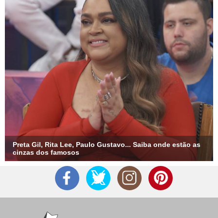
Preta Gil, Rita Lee, Paulo Gustavo... Saiba onde estão as
cinzas dos famosos