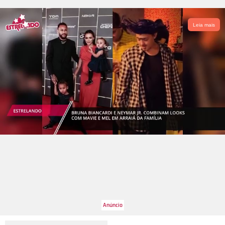
Leia mais