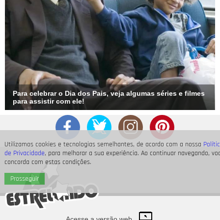
Para celebrar o Dia dos Pais, veja algumas séries e filmes
para assistir com ele!
Utilizamos cookies e tecnologias semelhantes, de acordo com a nossa
Políti
de Privacidade
, para melhorar a sua experiência. Ao continuar navegando, vo
concorda com estas condições.
Prosseguir
Acesse a versão web