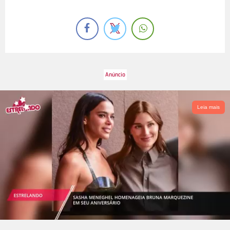
Leia mais