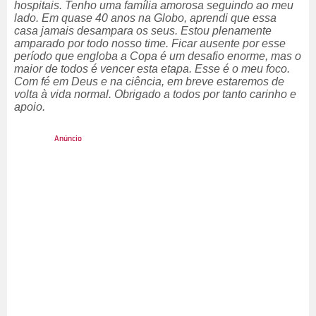
hospitais. Tenho uma família amorosa seguindo ao meu
lado. Em quase 40 anos na Globo, aprendi que essa
casa jamais desampara os seus. Estou plenamente
amparado por todo nosso time. Ficar ausente por esse
período que engloba a Copa é um desafio enorme, mas o
maior de todos é vencer esta etapa. Esse é o meu foco.
Com fé em Deus e na ciência, em breve estaremos de
volta à vida normal. Obrigado a todos por tanto carinho e
apoio.