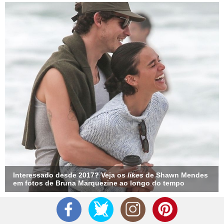
Interessado desde 2017? Veja os
likes
de Shawn Mendes
em fotos de Bruna Marquezine ao longo do tempo