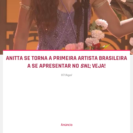
ANITTA SE TORNA A PRIMEIRA ARTISTA BRASILEIRA
A SE APRESENTAR NO
SNL
; VEJA!
07/Ago/