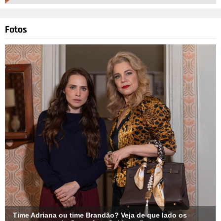
Fotos
Time Adriana ou time Brandão? Veja de que lado os