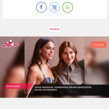
Leia mais