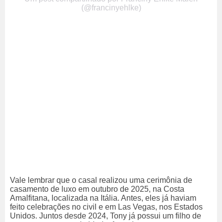
(@francinyehlke)
Vale lembrar que o casal realizou uma cerimônia de
casamento de luxo em outubro de 2025, na Costa
Amalfitana, localizada na Itália. Antes, eles já haviam
feito celebrações no civil e em Las Vegas, nos Estados
Unidos.
Juntos desde 2024, Tony já possui um filho de