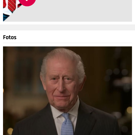
Fotos