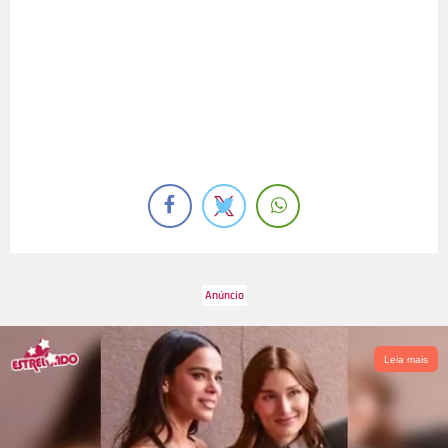
Leia mais