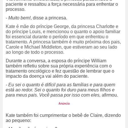
paciente e ressaltou a força necessária para enfrentar o
processo.
-
Muito bem!
, disse a princesa.
Kate é mãe do príncipe George, da princesa Charlotte e
do príncipe Louis, e mencionou o quanto o apoio familiar
foi essencial durante o período em que enfrentou o
tratamento. A princesa também é muito próxima dos pais,
Carole e Michael Middleton, que estiveram ao seu lado
ao longo de todo o processo.
Durante a conversa, a esposa do príncipe William
também refletiu sobre sua própria experiência com o
tratamento oncológico e fez questão de lembrar que o
impacto da doença vai além do paciente.
- Eu sei o quanto é difícil para as famílias e para quem
está ao redor. Sei o quanto foi duro para meus filhos e
para meus pais. Você passa por isso com eles,
afirmou.
Kate também foi cumprimentar o bebê de Claire, dizendo
ao pequeno: