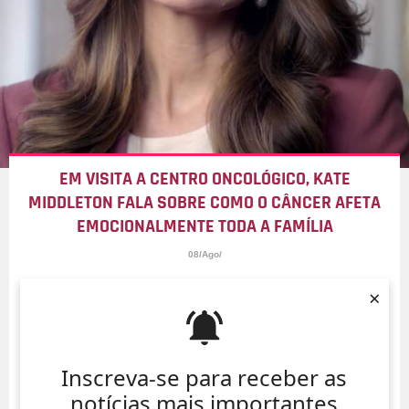
EM VISITA A CENTRO ONCOLÓGICO, KATE
MIDDLETON FALA SOBRE COMO O CÂNCER AFETA
EMOCIONALMENTE TODA A FAMÍLIA
08/Ago/
×
Inscreva-se para receber as
notícias mais importantes