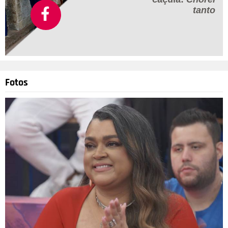
tanto
Fotos