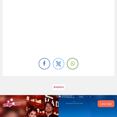
Leia mais