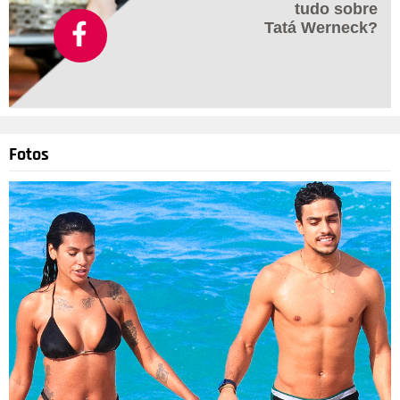
tudo sobre
Tatá Werneck?
Fotos