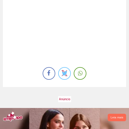
Leia mais