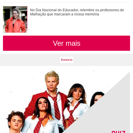
No Dia Nacional do Educador, relembre os professores de
Malhação
que marcaram a nossa memória
Ver mais