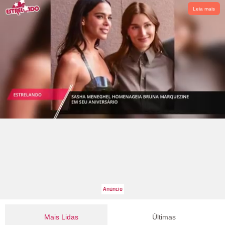
Leia mais
Mais Lidas
Últimas