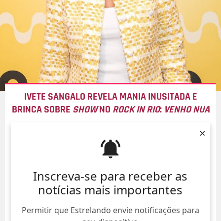
IVETE SANGALO REVELA MANIA INUSITADA E
BRINCA SOBRE
SHOW
NO
ROCK IN RIO
:
VENHO NUA
06/Ago/
×
Inscreva-se para receber as
notícias mais importantes
Permitir que Estrelando envie notificações para