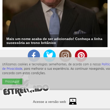
Mais um nome acaba de ser adicionado! Conheça a linha
sucessória ao trono britânico
Utilizamos cookies e tecnologias semelhantes, de acordo com a nossa
Políti
de Privacidade
, para melhorar a sua experiência. Ao continuar navegando, vo
concorda com estas condições.
Prosseguir
Acesse a versão web