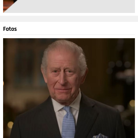
Fotos