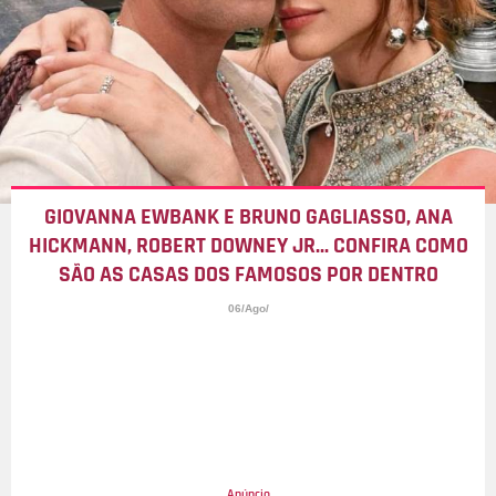
GIOVANNA EWBANK E BRUNO GAGLIASSO, ANA
HICKMANN, ROBERT DOWNEY JR... CONFIRA COMO
SÃO AS CASAS DOS FAMOSOS POR DENTRO
06/Ago/