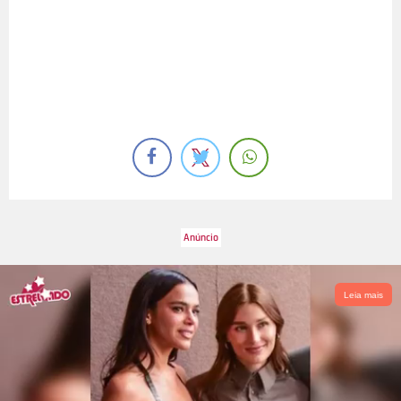
Leia mais