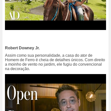
Robert Downey Jr.
Assim como sua personalidade, a casa do ator de
Homem de Ferro é cheia de detalhes únicos. Com direito
a moinho de vento no jardim, ele fugiu do convencional
na decoração.