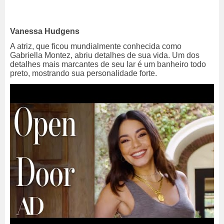
Vanessa Hudgens
A atriz, que ficou mundialmente conhecida como
Gabriella Montez, abriu detalhes de sua vida. Um dos
detalhes mais marcantes de seu lar é um banheiro todo
preto, mostrando sua personalidade forte.