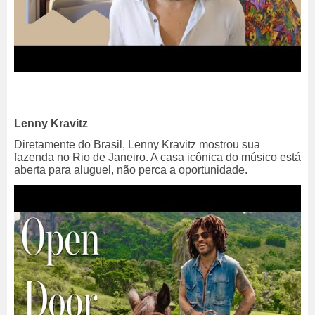
Lenny Kravitz
Diretamente do Brasil, Lenny Kravitz mostrou sua
fazenda no Rio de Janeiro. A casa icônica do músico está
aberta para aluguel, não perca a oportunidade.