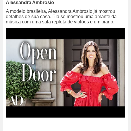
Alessandra Ambrosio
A modelo brasileira, Alessandra Ambrosio já mostrou
detalhes de sua casa. Ela se mostrou uma amante da
música com uma sala repleta de violões e um piano.