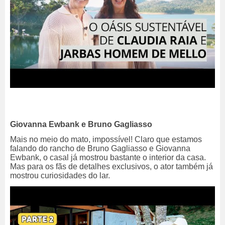
Giovanna Ewbank e Bruno Gagliasso
Mais no meio do mato, impossível! Claro que estamos
falando do rancho de Bruno Gagliasso e Giovanna
Ewbank, o casal já mostrou bastante o interior da casa.
Mas para os fãs de detalhes exclusivos, o ator também já
mostrou curiosidades do lar.