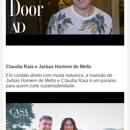
Claudia Raia e Jarbas Homem de Mello
Em contato direto com muita natureza, a mansão de
Jarbas Homem de Mello e Cláudia Raia é um paraíso
para quem curte sustentabilidade.