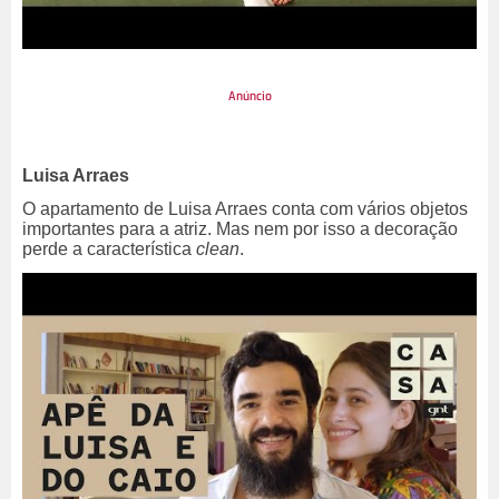
Luisa Arraes
O apartamento de Luisa Arraes conta com vários objetos
importantes para a atriz. Mas nem por isso a decoração
perde a característica
clean
.