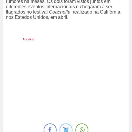
rumores há meses. Os dois foram vistos juntos em
diferentes eventos internacionais e chegaram a ser
flagrados no festival
Coachella
, realizado na Califórnia,
nos Estados Unidos, em abril.