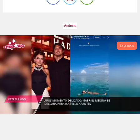
Leia mais