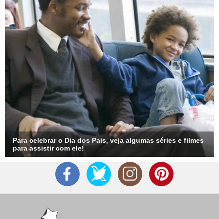
Para celebrar o Dia dos Pais, veja algumas séries e filmes
para assistir com ele!