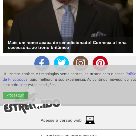
Mais um nome acaba de ser adicionado! Conheça a linha
sucessória ao trono britânico
Utilizamos cookies e tecnologias semelhantes, de acordo com a nossa
Políti
de Privacidade
, para melhorar a sua experiência. Ao continuar navegando, vo
concorda com estas condições.
Prosseguir
Acesse a versão web