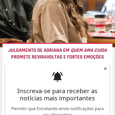
JULGAMENTO DE ADRIANA EM
QUEM AMA CUIDA
PROMETE REVIRAVOLTAS E FORTES EMOÇÕES
06/Ago/
×
Inscreva-se para receber as
notícias mais importantes
Permitir que Estrelando envie notificações para
seu dispositivo