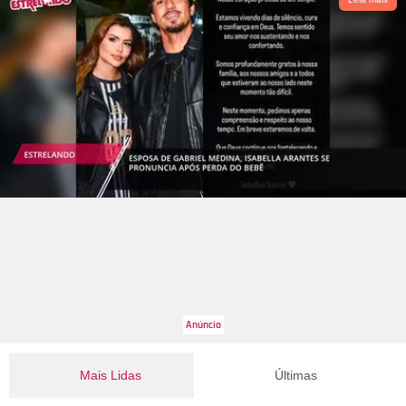
Mais Lidas
Últimas