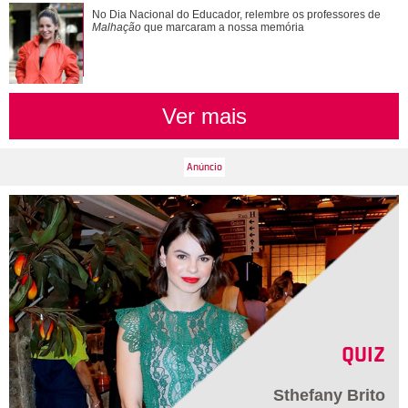
No Dia Nacional do Educador, relembre os professores de
Malhação
que marcaram a nossa memória
Ver mais
QUIZ
Sthefany Brito