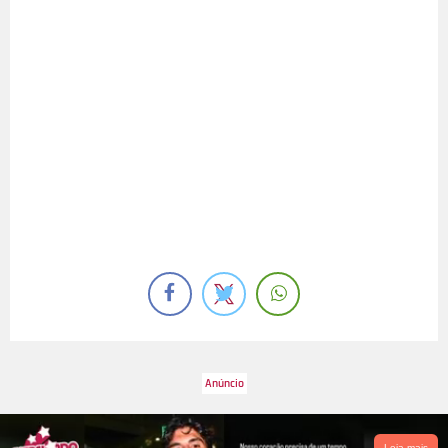
Leia mais