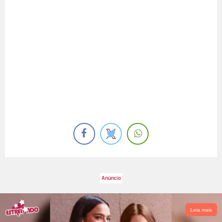
Leia mais