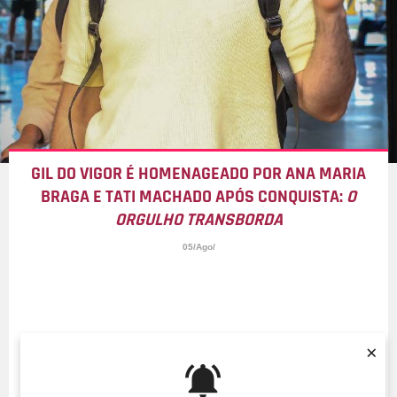
GIL DO VIGOR É HOMENAGEADO POR ANA MARIA
BRAGA E TATI MACHADO APÓS CONQUISTA:
O
ORGULHO TRANSBORDA
05/Ago/
×