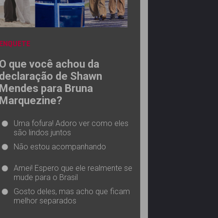
ENQUETE
O que você achou da
declaração de Shawn
Mendes para Bruna
Marquezine?
Uma fofura! Adoro ver como eles
são lindos juntos
Não estou acompanhando
Amei! Espero que ele realmente se
mude para o Brasil
Gosto deles, mas acho que ficam
melhor separados