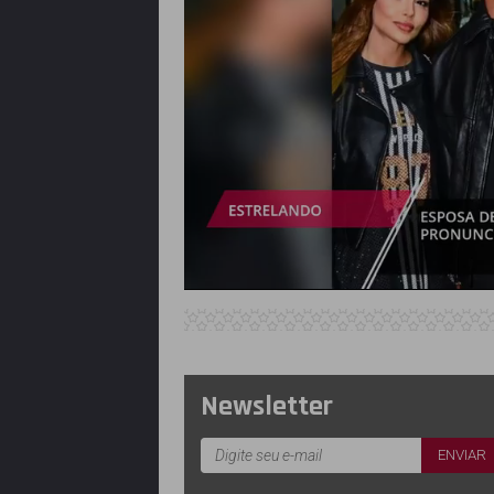
Newsletter