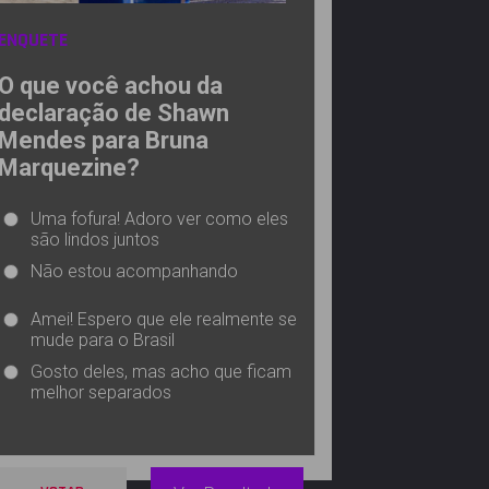
ENQUETE
O que você achou da
declaração de Shawn
Mendes para Bruna
Marquezine?
Uma fofura! Adoro ver como eles
são lindos juntos
Não estou acompanhando
Amei! Espero que ele realmente se
mude para o Brasil
Gosto deles, mas acho que ficam
melhor separados