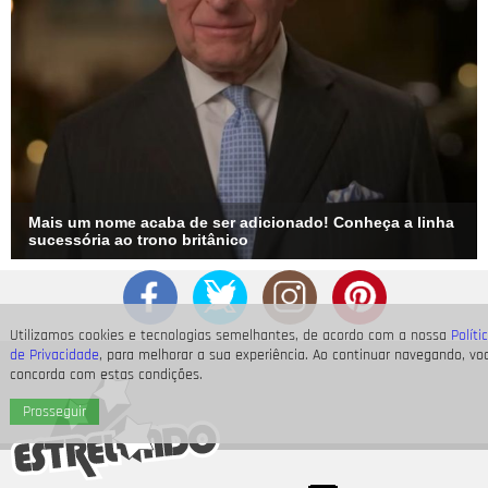
Mais um nome acaba de ser adicionado! Conheça a linha
sucessória ao trono britânico
Utilizamos cookies e tecnologias semelhantes, de acordo com a nossa
Políti
de Privacidade
, para melhorar a sua experiência. Ao continuar navegando, vo
concorda com estas condições.
Prosseguir