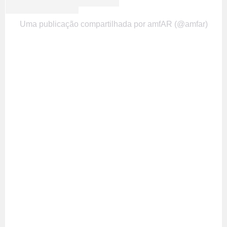
Uma publicação compartilhada por amfAR (@amfar)