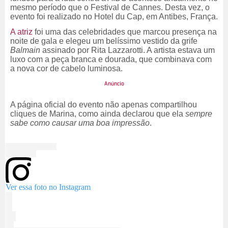
mesmo período que o Festival de Cannes. Desta vez, o
evento foi realizado no Hotel du Cap, em Antibes, França.
A atriz
foi uma das celebridades que marcou presença na
noite de gala e elegeu um belíssimo vestido da grife
Balmain
assinado por Rita Lazzarotti. A artista estava um
luxo com a peça branca e dourada, que combinava com
a nova cor de cabelo luminosa.
A página oficial do evento não apenas compartilhou
cliques de Marina, como ainda declarou que ela
sempre
sabe como causar uma boa impressão
.
Ver essa foto no Instagram