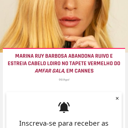
MARINA RUY BARBOSA ABANDONA RUIVO E
ESTREIA CABELO LOIRO NO TAPETE VERMELHO DO
AMFAR GALA
, EM CANNES
06/Ago/
×
Inscreva-se para receber as