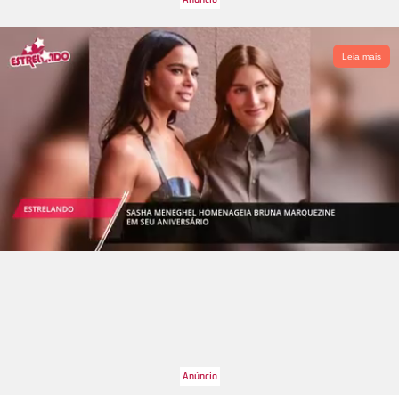
Leia mais