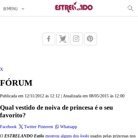
X
FÓRUM
Publicada em 12/11/2012 às 12:12 | Atualizada em 08/05/2015 às 12:00
Qual vestido de noiva de princesa é o seu
favorito?
Facebook
Twitter
Pinterest
Whatsapp
O
ESTRELANDO Estilo
mostrou alguns dos
looks
usados pelas princesas nos