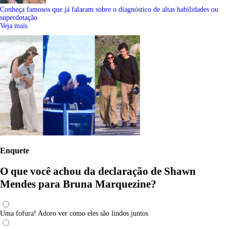
Conheça famosos que já falaram sobre o diagnóstico de altas habilidades ou
superdotação
Veja mais
Enquete
O que você achou da declaração de Shawn
Mendes para Bruna Marquezine?
Uma fofura! Adoro ver como eles são lindos juntos