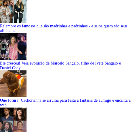
Relembre os famosos que são madrinhas e padrinhos - e saiba quem são seus
afilhados
Ele cresceu! Veja evolução de Marcelo Sangalo, filho de Ivete Sangalo e
Daniel Cady
Que fofura! Cachorrinha se arruma para festa à fantasia de aumigo e encanta a
web