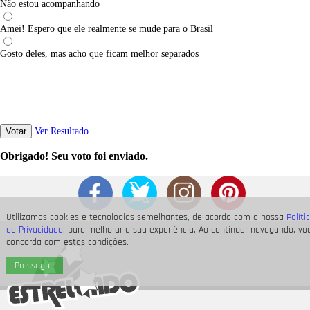
Não estou acompanhando
Amei! Espero que ele realmente se mude para o Brasil
Gosto deles, mas acho que ficam melhor separados
Votar
Ver Resultado
Obrigado! Seu voto foi enviado.
Utilizamos cookies e tecnologias semelhantes, de acordo com a nossa
Políti
de Privacidade
, para melhorar a sua experiência. Ao continuar navegando, vo
concorda com estas condições.
Prosseguir