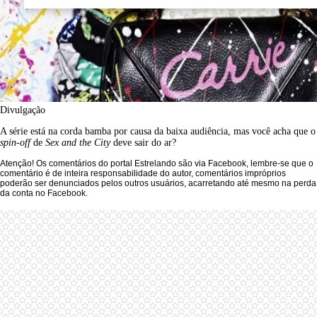
Divulgação
A série está na corda bamba por causa da baixa audiência, mas você acha que o
spin-off
de
Sex and the City
deve sair do ar?
Atenção! Os comentários do portal Estrelando são via Facebook, lembre-se que o
comentário é de inteira responsabilidade do autor, comentários impróprios
poderão ser denunciados pelos outros usuários, acarretando até mesmo na perda
da conta no Facebook.