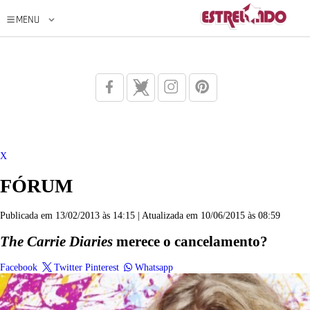
X
FÓRUM
Publicada em 13/02/2013 às 14:15 | Atualizada em 10/06/2015 às 08:59
The Carrie Diaries
merece o cancelamento?
Facebook
Twitter
Pinterest
Whatsapp