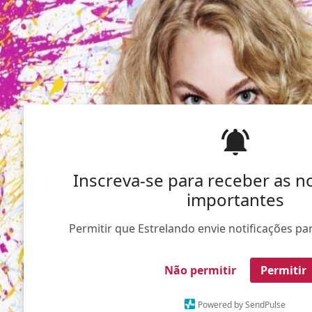
Inscreva-se para receber as no
importantes
Permitir que Estrelando envie notificações par
Não permitir
Permitir
Powered by SendPulse