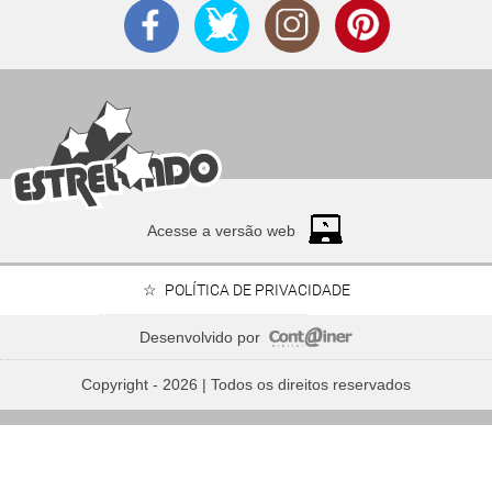
Acesse a versão web
POLÍTICA DE PRIVACIDADE
Desenvolvido por
Copyright - 2026 | Todos os direitos reservados