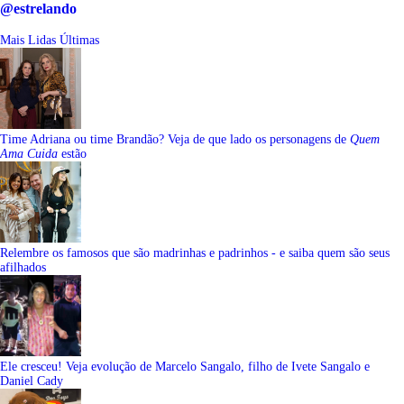
@estrelando
Mais Lidas
Últimas
Time Adriana ou time Brandão? Veja de que lado os personagens de
Quem
Ama Cuida
estão
Relembre os famosos que são madrinhas e padrinhos - e saiba quem são seus
afilhados
Ele cresceu! Veja evolução de Marcelo Sangalo, filho de Ivete Sangalo e
Daniel Cady