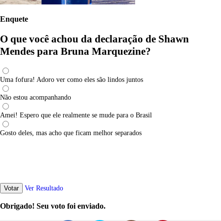
Enquete
O que você achou da declaração de Shawn
Mendes para Bruna Marquezine?
Uma fofura! Adoro ver como eles são lindos juntos
Não estou acompanhando
Amei! Espero que ele realmente se mude para o Brasil
Gosto deles, mas acho que ficam melhor separados
Votar
Ver Resultado
Obrigado! Seu voto foi enviado.