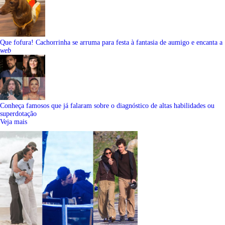
Que fofura! Cachorrinha se arruma para festa à fantasia de aumigo e encanta a
web
Conheça famosos que já falaram sobre o diagnóstico de altas habilidades ou
superdotação
Veja mais